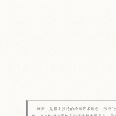
画派，是指由独特的绘画艺术理念，形成“
代，这个时期由于地方割据政权大量存在，导