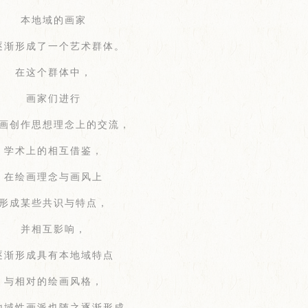
本地域的画家
逐渐形成了一个艺术群体。
在这个群体中，
画家们进行
画创作思想理念上的交流，
学术上的相互借鉴，
在绘画理念与画风上
形成某些共识与特点，
并相互影响，
逐渐形成具有本地域特点
与相对的绘画风格，
地域性画派也随之逐渐形成。