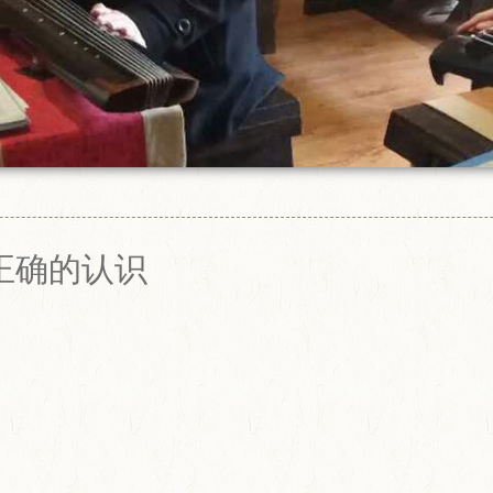
正确的认识